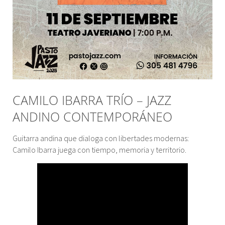
CAMILO IBARRA TRÍO – JAZZ
ANDINO CONTEMPORÁNEO
Guitarra andina que dialoga con libertades modernas:
Camilo Ibarra juega con tiempo, memoria y territorio.