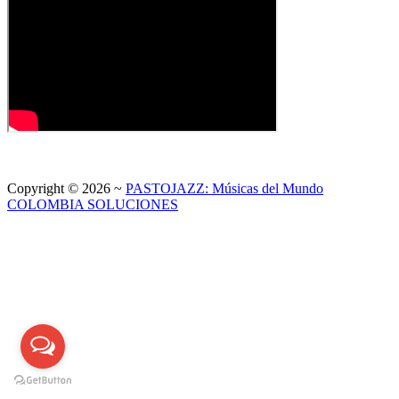
Copyright © 2026 ~
PASTOJAZZ: Músicas del Mundo
COLOMBIA SOLUCIONES