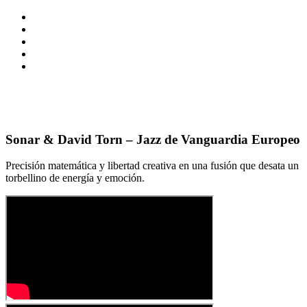
Sonar & David Torn – Jazz de Vanguardia Europeo
Precisión matemática y libertad creativa en una fusión que desata un
torbellino de energía y emoción.